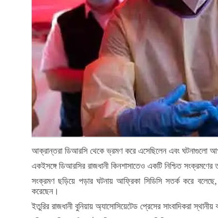
আক্রান্তরা ডিআরসি থেকে ভ্রমণ করে এসেছিলেন এবং ঘটনাগুলো আপাতদৃ
একইসঙ্গে ডিআরসির রাজধানী কিনশাসাতেও একটি নিশ্চিত সংক্রমণের তথ
সংক্রমণ ছড়িয়ে পড়ার ঘটনায় আফ্রিকা সিডিসি সতর্ক করে বলেছে, বর্ত
করেছেন।
ইতুরির রাজধানী বুনিয়ায় অ্যাসোসিয়েটেড প্রেসের সাংবাদিকরা স্থানীয়