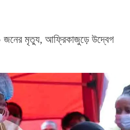
 জনের মৃত্যু, আফ্রিকাজুড়ে উদ্বেগ