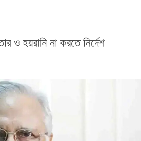
ার ও হয়রানি না করতে নির্দেশ