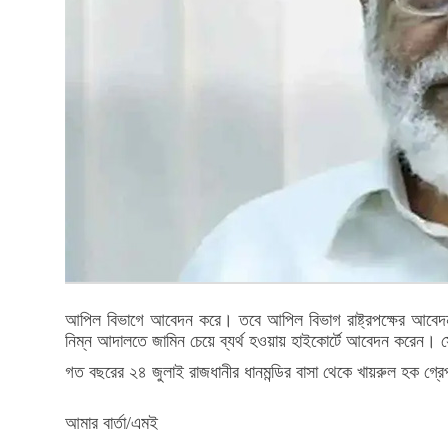
আপিল বিভাগে আবেদন করে। তবে আপিল বিভাগ রাষ্ট্রপক্ষের আবেদন
নিম্ন আদালতে জামিন চেয়ে ব্যর্থ হওয়ায় হাইকোর্টে আবেদন করেন। স
গত বছরের ২৪ জুলাই রাজধানীর ধানমন্ডির বাসা থেকে খায়রুল হক গ্রে
আমার বার্তা/এমই