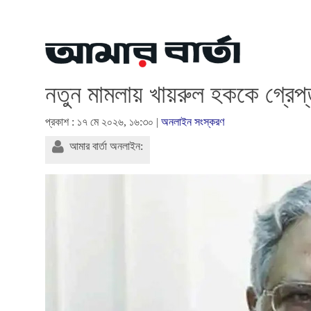
নতুন মামলায় খায়রুল হককে গ্রেপ্ত
প্রকাশ : ১৭ মে ২০২৬, ১৬:৩০ |
অনলাইন সংস্করণ
আমার বার্তা অনলাইন: