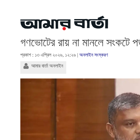
গণভোটের রায় না মানলে সংকটে প
প্রকাশ : ১৩ এপ্রিল ২০২৬, ১২:২৬ |
অনলাইন সংস্করণ
আমার বার্তা অনলাইন