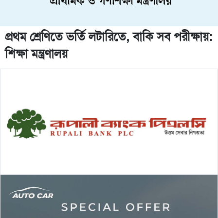
প্রথম শ্রেণিতে ভর্তি লটারিতে, বাকি সব পরীক্ষায়:
শিক্ষা মন্ত্রণালয়