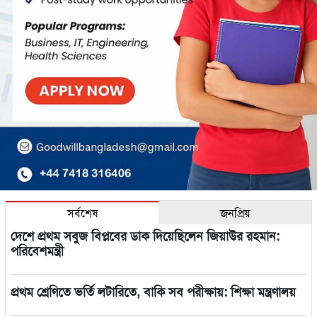
সর্বশেষ
জনপ্রিয়
দেশে প্রথম সবুজ বিপ্লবের ডাক দিয়েছিলেন জিয়াউর রহমান:
পরিবেশমন্ত্রী
প্রথম শ্রেণিতে ভর্তি লটারিতে, বাকি সব পরীক্ষায়: শিক্ষা মন্ত্রণালয়