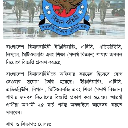
বাংলাদেশ বিমানবাহিনী ইঞ্জিনিয়ারিং, এটিসি, এডিডব্লিউসি,
লিগ্যাল, মিটিওরলজি এবং শিক্ষা (পদার্থ বিজ্ঞান) শাখায় জনবল
নিয়োগে বিজ্ঞপ্তি প্রকাশ করেছে
বাংলাদেশ বিমানবাহিনীতে অফিসার ক্যাডেট হিসেবে যোগ
দেওয়ার সুযোগ তৈরি হয়েছে। ইঞ্জিনিয়ারিং, এটিসি,
এডিডব্লিউসি, লিগ্যাল, মিটিওরলজি এবং শিক্ষা (পদার্থ বিজ্ঞান)
শাখায় জনবল নিয়োগের বিজ্ঞপ্তি প্রকাশ করা হয়েছে। আগ্রহী
প্রার্থীরা আগামী ২৫ মার্চ পর্যন্ত অনলাইনে আবেদন করতে
পারবেন।
শাখা ও শিক্ষাগত যোগ্যতা