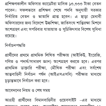
প্রশিক্ষণকালীন অফিসার ক্যাডেটরা মাসিক ১০,০০০ টাকা বেতন
পাবেন। সফলভাবে প্রশিক্ষণ শেষে পদবি অনুযায়ী সরকার
নির্ধারিত বেতন ও ভাতাদি প্রাপ্ত হবেন। এ ছাড়া মেধাবী
অফিসারদের জন্য বিদেশে উচ্চশিক্ষা, জাতিসংঘ শান্তিরক্ষা মিশনে
অংশগ্রহণ এবং সপরিবার যাতায়াত ও সুচিকিৎসার বিশেষ সুবিধা
রয়েছে।
নির্বাচনপদ্ধতি
প্রার্থীদের প্রথমে প্রাথমিক লিখিত পরীক্ষায় (আইকিউ, ইংরেজি,
গণিত ও পদার্থ/সাধারণ জ্ঞান) অংশগ্রহণ করতে হবে। এরপর
প্রাথমিক ডাক্তারি পরীক্ষা, মৌখিক পরীক্ষা এবং সর্বশেষ
আন্তবাহিনী নির্বাচন পর্ষদ (আইএসএসবি) পরীক্ষার মাধ্যমে
চূড়ান্তভাবে নির্বাচন করা হবে।
আবেদনের নিয়ম ও শেষ সময়
আগ্রহী প্রার্থীদের বিমানবাহিনীর ওয়েবসাইট –এর মাধ্যমে