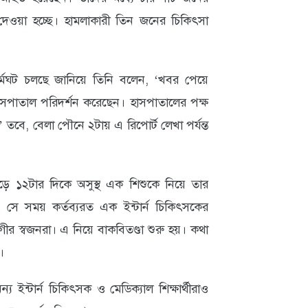
দেওয়া হচ্ছে। হামলাকারী তিন জনের চিকিৎসা
 ধর্মঘট চলছে জানিয়ে তিনি বলেন, ‘খবর পেয়ে
সপাতাল পরিদর্শন করেছেন। হাসপাতালের পক্ষ
তবে, বেলা পৌনে ২টায় এ রিপোর্ট লেখা পর্যন্ত
ত সাড়ে ১২টার দিকে অসুস্থ এক শিশুকে নিয়ে তার
সে সময় কর্তব্যরত এক ইন্টার্ন চিকিৎসকের
 স্বজনরা। এ নিয়ে বাকবিতণ্ডা শুরু হয়। কথা
।
্য ইন্টার্ন চিকিৎসক ও মেডিক্যাল শিক্ষার্থীরাও