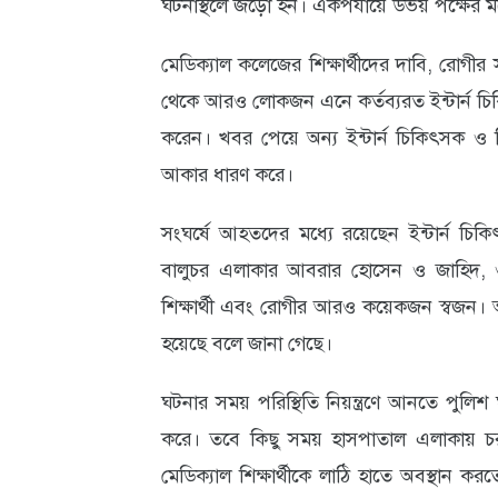
ঘটনাস্থলে জড়ো হন। একপর্যায়ে উভয় পক্ষের মধ
মেডিক্যাল কলেজের শিক্ষার্থীদের দাবি, রোগীর
থেকে আরও লোকজন এনে কর্তব্যরত ইন্টার্ন চ
করেন। খবর পেয়ে অন্য ইন্টার্ন চিকিৎসক ও শি
আকার ধারণ করে।
সংঘর্ষে আহতদের মধ্যে রয়েছেন ইন্টার্ন চ
বালুচর এলাকার আবরার হোসেন ও জাহিদ, ওস
শিক্ষার্থী এবং রোগীর আরও কয়েকজন স্বজন। 
হয়েছে বলে জানা গেছে।
ঘটনার সময় পরিস্থিতি নিয়ন্ত্রণে আনতে পুলিশ ঘ
করে। তবে কিছু সময় হাসপাতাল এলাকায় চ
মেডিক্যাল শিক্ষার্থীকে লাঠি হাতে অবস্থান ক