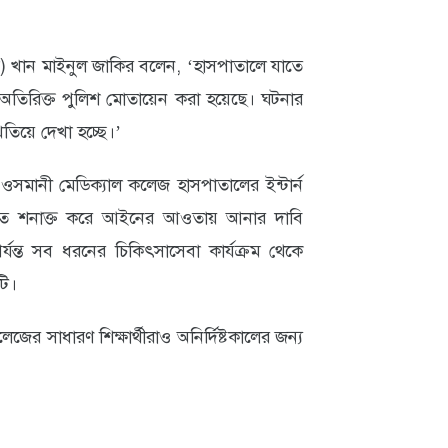
ওসি) খান মাইনুল জাকির বলেন, ‘হাসপাতালে যাতে
অতিরিক্ত পুলিশ মোতায়েন করা হয়েছে। ঘটনার
তিয়ে দেখা হচ্ছে।’
সমানী মেডিক্যাল কলেজ হাসপাতালের ইন্টার্ন
রুত শনাক্ত করে আইনের আওতায় আনার দাবি
ন্ত সব ধরনের চিকিৎসাসেবা কার্যক্রম থেকে
টি।
র সাধারণ শিক্ষার্থীরাও অনির্দিষ্টকালের জন্য