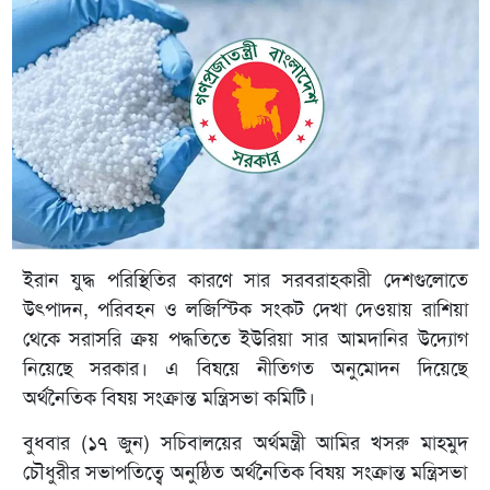
ইরান যুদ্ধ পরিস্থিতির কারণে সার সরবরাহকারী দেশগুলোতে
উৎপাদন, পরিবহন ও লজিস্টিক সংকট দেখা দেওয়ায় রাশিয়া
থেকে সরাসরি ক্রয় পদ্ধতিতে ইউরিয়া সার আমদানির উদ্যোগ
নিয়েছে সরকার। এ বিষয়ে নীতিগত অনুমোদন দিয়েছে
অর্থনৈতিক বিষয় সংক্রান্ত মন্ত্রিসভা কমিটি।
বুধবার (১৭ জুন) সচিবালয়ের অর্থমন্ত্রী আমির খসরু মাহমুদ
চৌধুরীর সভাপতিত্বে অনুষ্ঠিত অর্থনৈতিক বিষয় সংক্রান্ত মন্ত্রিসভা