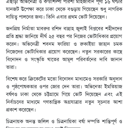
এছাড়া অভিনেত্রী ও কন্ঠশিল্পী পারশা মাহজাবীন পূর্ণী ১৬ ঘণ্টার
যানজট উপেক্ষা করে ঢাকা থেকে বগুড়ায় গিয়েছেন শুধু নাগরিক
দায়িত্ব পালনের জন্য। তিনি এবার প্রথম ভোট দিয়েছেন।
জনপ্রিয় নির্মাতা মাবরুর রশিদ বান্নাহ জুলাই বিপ্লবের শহীদদের
প্রতি শ্রদ্ধা জানিয়ে দীর্ঘ ২৫ বছর পর নিজের ভোটাধিকার প্রয়োগ
করেন। অভিনেত্রী শবনম ফারিয়া ও রুকাইয়া জাহান চমক
নিজেদের ভোটাধিকার প্রয়োগ করেছেন। নতুন সরকারের কাছে
বিনোদন ও সংস্কৃতি খাতের আমূল পরিবর্তনের দাবি জানান
তারা।
বিশেষ করে ক্রিকেটের মতো বিনোদন মাধ্যমেও সরকারি অনুদান
ও পৃষ্ঠপোষকতার ওপর জোর দেন তারা। অভিনেতা ইমতিয়াজ
বর্ষণও ঢাকা থেকে চট্টগ্রামে গিয়ে ভোট দিয়েছেন এবং এই
নির্বাচনের মাধ্যমে গণতান্ত্রিক অগ্রযাত্রার নতুন সূচনার আশা
প্রকাশ করেছেন।
চিত্রনায়ক অনন্ত জলিল ও চিত্রনায়িকা বর্ষা দম্পতি শান্তিপূর্ণ ও