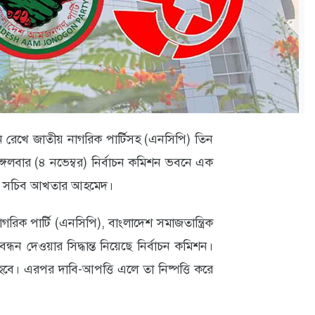
ে রেখে জাতীয় নাগরিক পার্টিসহ (এনসিপি) তিন
ঙ্গলবার (৪ নভেম্বর) নির্বাচন কমিশন ভবনে এক
নিয়র সচিব আখতার আহমেদ।
গরিক পার্টি (এনসিপি), বাংলাদেশ সমাজতান্ত্রিক
ন্ধন দেওয়ার সিদ্ধান্ত নিয়েছে নির্বাচন কমিশন।
হবে। এরপর দাবি-আপত্তি এলে তা নিষ্পত্তি করে