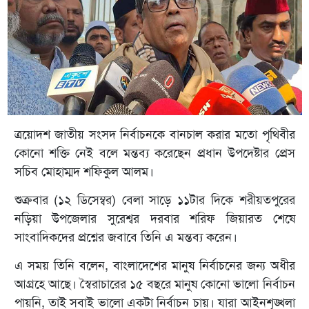
ত্রয়োদশ জাতীয় সংসদ নির্বাচনকে বানচাল করার মতো পৃথিবীর
কোনো শক্তি নেই বলে মন্তব্য করেছেন প্রধান উপদেষ্টার প্রেস
সচিব মোহাম্মদ শফিকুল আলম।
শুক্রবার (১২ ডিসেম্বর) বেলা সাড়ে ১১টার দিকে শরীয়তপুরের
নড়িয়া উপজেলার সুরেশ্বর দরবার শরিফ জিয়ারত শেষে
সাংবাদিকদের প্রশ্নের জবাবে তিনি এ মন্তব্য করেন।
এ সময় তিনি বলেন, বাংলাদেশের মানুষ নির্বাচনের জন্য অধীর
আগ্রহে আছে। স্বৈরাচারের ১৫ বছরে মানুষ কোনো ভালো নির্বাচন
পায়নি, তাই সবাই ভালো একটা নির্বাচন চায়। যারা আইনশৃঙ্খলা