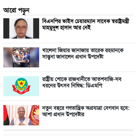
আরো পড়ুন
বিএনপির ভাইস চেয়ারম্যান সাবেক স্বরাষ্ট্রমন্ত্রী
মাহমুদুল হাসান আর নেই
খালেদা জিয়ার জানাজায় তারেক রহমানকে
সান্ত্বনা জানালেন প্রধান উপদেষ্টা
রাষ্ট্রীয় শোকে রাজধানীতে আতশবাজি-সব
ধরনের উৎসব নিষিদ্ধ: ডিএমপি
নতুন বছরে গণতান্ত্রিক অগ্রযাত্রা বেগবান হবে:
আশা প্রধান উপদেষ্টার