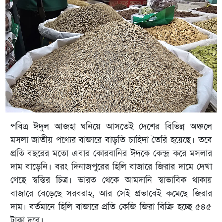
পবিত্র ঈদুল আজহা ঘনিয়ে আসতেই দেশের বিভিন্ন অঞ্চলে
মসলা জাতীয় পণ্যের বাজারে বাড়তি চাহিদা তৈরি হয়েছে। তবে
প্রতি বছরের মতো এবার কোরবানির ঈদকে কেন্দ্র করে মসলার
দাম বাড়েনি। বরং দিনাজপুরের হিলি বাজারে জিরার দামে দেখা
গেছে স্বস্তির চিত্র। ভারত থেকে আমদানি স্বাভাবিক থাকায়
বাজারে বেড়েছে সরবরাহ, আর সেই প্রভাবেই কমেছে জিরার
দাম। বর্তমানে হিলি বাজারে প্রতি কেজি জিরা বিক্রি হচ্ছে ৫৪৫
টাকা দরে।