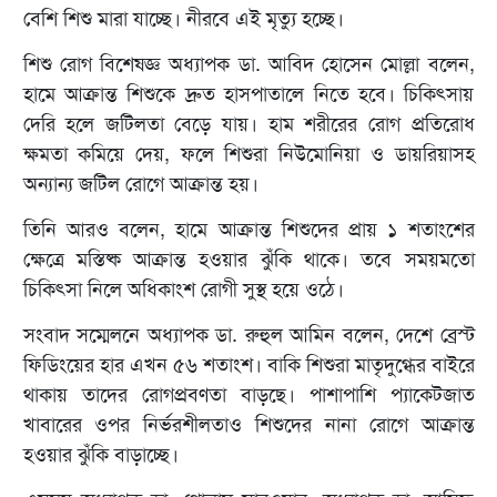
বেশি শিশু মারা যাচ্ছে। নীরবে এই মৃত্যু হচ্ছে।
শিশু রোগ বিশেষজ্ঞ অধ্যাপক ডা. আবিদ হোসেন মোল্লা বলেন,
হামে আক্রান্ত শিশুকে দ্রুত হাসপাতালে নিতে হবে। চিকিৎসায়
দেরি হলে জটিলতা বেড়ে যায়। হাম শরীরের রোগ প্রতিরোধ
ক্ষমতা কমিয়ে দেয়, ফলে শিশুরা নিউমোনিয়া ও ডায়রিয়াসহ
অন্যান্য জটিল রোগে আক্রান্ত হয়।
তিনি আরও বলেন, হামে আক্রান্ত শিশুদের প্রায় ১ শতাংশের
ক্ষেত্রে মস্তিষ্ক আক্রান্ত হওয়ার ঝুঁকি থাকে। তবে সময়মতো
চিকিৎসা নিলে অধিকাংশ রোগী সুস্থ হয়ে ওঠে।
সংবাদ সম্মেলনে অধ্যাপক ডা. রুহুল আমিন বলেন, দেশে ব্রেস্ট
ফিডিংয়ের হার এখন ৫৬ শতাংশ। বাকি শিশুরা মাতৃদুগ্ধের বাইরে
থাকায় তাদের রোগপ্রবণতা বাড়ছে। পাশাপাশি প্যাকেটজাত
খাবারের ওপর নির্ভরশীলতাও শিশুদের নানা রোগে আক্রান্ত
হওয়ার ঝুঁকি বাড়াচ্ছে।