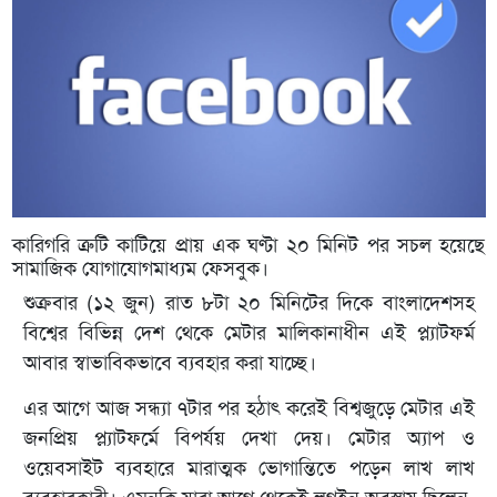
কারিগরি ত্রুটি কাটিয়ে প্রায় এক ঘণ্টা ২০ মিনিট পর সচল হয়েছে
সামাজিক যোগাযোগমাধ্যম ফেসবুক।
শুক্রবার (১২ জুন) রাত ৮টা ২০ মিনিটের দিকে বাংলাদেশসহ
বিশ্বের বিভিন্ন দেশ থেকে মেটার মালিকানাধীন এই প্ল্যাটফর্ম
আবার স্বাভাবিকভাবে ব্যবহার করা যাচ্ছে।
এর আগে আজ সন্ধ্যা ৭টার পর হঠাৎ করেই বিশ্বজুড়ে মেটার এই
জনপ্রিয় প্ল্যাটফর্মে বিপর্যয় দেখা দেয়। মেটার অ্যাপ ও
ওয়েবসাইট ব্যবহারে মারাত্মক ভোগান্তিতে পড়েন লাখ লাখ