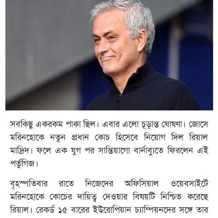
সবকিছু একরকম পাকা ছিল। এবার এলো চূড়ান্ত ঘোষণা। জোসে
মরিনহোকে নতুন প্রধান কোচ হিসেবে নিয়োগ দিল রিয়াল
মাদ্রিদ। ফলে এক যুগ পর সান্তিয়াগো বার্নাব্যুতে ফিরলেন এই
পর্তুগিজ।
বৃহস্পতিবার রাতে নিজেদের অফিসিয়াল ওয়েবসাইটে
মরিনহোকে কোচের দায়িত্ব দেওয়ার বিষয়টি নিশ্চিত করেছে
রিয়াল। রেকর্ড ১৫ বারের ইউরোপিয়ান চ্যাম্পিয়নদের সঙ্গে তার