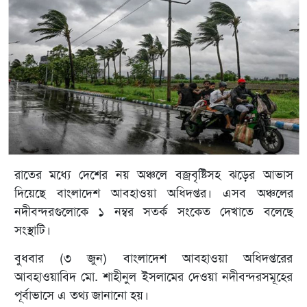
রাতের মধ্যে দেশের নয় অঞ্চলে বজ্রবৃষ্টিসহ ঝড়ের আভাস
দিয়েছে বাংলাদেশ আবহাওয়া অধিদপ্তর। এসব অঞ্চলের
নদীবন্দরগুলোকে ১ নম্বর সতর্ক সংকেত দেখাতে বলেছে
সংস্থাটি।
বুধবার (৩ জুন) বাংলাদেশ আবহাওয়া অধিদপ্তরের
আবহাওয়াবিদ মো. শাহীনুল ইসলামের দেওয়া নদীবন্দরসমূহের
পূর্বাভাসে এ তথ্য জানানো হয়।