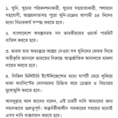
১. খুনি, খুনের পরিকল্পনাকারী, খুনের সহায়তাকারী, পলায়নে
সহযোগী, আশ্রয়দাতাসহ পুরো খুনি-চক্রের আগামী ২৪ দিনের
মধ্যে বিচারকার্য সম্পন্ন করতে হবে।
২. বাংলাদেশে অবস্থানরত সব ভারতীয়দের ওয়ার্ক পারমিট
বাতিল করতে হবে।
৩. ভারত তার অভ্যন্তরে আশ্রয় নেওয়া সব খুনিদের ফেরত দিতে
অস্বীকৃতি জানালে ভারতের বিরুদ্ধে আন্তর্জাতিক আদালতে মামলা
দায়ের করতে হবে।
৪. সিভিল মিলিটারি ইন্টেলিজেন্সের মধ্যে ঘাপটি মেরে লুকিয়ে
থাকা ফ্যাসিস্টের দোসরদের চিহ্নিত করে গ্রেপ্তার ও বিচারের
মুখোমুখি করতে হবে।
আবদুল্লাহ আল জাবের বলেন, এই চারটি দাবি আমাদের জন্য
সমানভাবে গুরুত্বপূর্ণ। অন্তর্বর্তীকালীন সরকারের সময়ের মধ্যেই
এসব দাবি বাস্তবায়ন করতে হবে।