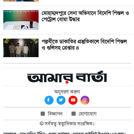
মোহাম্মদপুরে সেনা অভিযানে বিদেশি পিস্তল ও
পেট্রোল বোমা উদ্ধার
পল্লবীতে ডাকাতির প্রস্তুতিকালে বিদেশি পিস্তল
ও গুলিসহ গ্রেপ্তার ৪
অনুসরণ করুন
বিজ্ঞাপন
যোগাযোগ
© সর্বস্বত্ব স্বত্বাধিকার সংরক্ষিত।