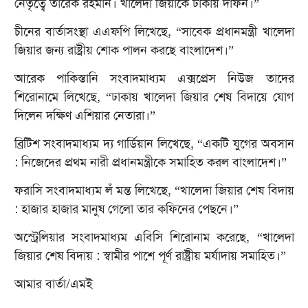
নেতৃত্বে তারেক রহমান। খালেদা জিয়াকে ঢাকায় দাফন।”
চীনের বার্তাসংস্থা এএফপি লিখেছে, “সাবেক প্রধানমন্ত্রী খালেদা
জিয়ার জন্য রাষ্ট্রীয় শোক পালন করছে বাংলাদেশ।”
আরেক পাকিস্তানি সংবাদমাধ্যম এক্সপ্রেস নিউজ তাদের
শিরোনামে লিখেছে, “ঢাকায় খালেদা জিয়ার শেষ বিদায়ে যোগ
দিলেন দক্ষিণ এশিয়ার নেতারা।”
ব্রিটিশ সংবাদমাধ্যম দ্য গার্ডিয়ান লিখেছে, “একটি যুগের অবসান
: নিজেদের প্রথম নারী প্রধানমন্ত্রীকে সমাহিত করল বাংলাদেশ।”
ফরাসি সংবাদমাধ্যম লঁ মন্ত লিখেছে, “খালেদা জিয়ার শেষ বিদায়
: হাজার হাজার মানুষ গেলো তার কফিনের পেছনে।”
অস্ট্রেলিয়ার সংবাদমাধ্যম এবিসি শিরোনাম করেছে, “খালেদা
জিয়ার শেষ বিদায় : স্বামীর পাশে পূর্ণ রাষ্ট্রীয় মর্যাদায় সমাহিত।”
আমার বার্তা/এমই