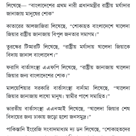
লিখেছে— “বাংলাদেশের প্রথম নারী প্রধানমন্ত্রীর রাষ্ট্রীয় মর্যাদার
জানাজায় মানুষের শোক”
কাতারের আলজাজিরা লিখেছে, “শোকাহত বাংলাদেশে খালেদা
জিয়ার রাষ্ট্রীয় জানাজায় বিপুল জনতার সমাগম।”
তুরস্কের টিআরটি লিখেছে, “রাষ্ট্রীয় মর্যাদায় খালেদা জিয়াকে
বিদায় জানাল বাংলাদেশ।”
ফরাসি বার্তাসংস্থা এএফপি লিখেছে, “রাষ্ট্রীয় জানাজায় খালেদা
জিয়ার জন্য বাংলাদেশের শোক।”
মালয়েশিয়ার সরকারি বার্তাসংস্থা বার্নামা লিখেছে, “খালেদা
জিয়ার জানাজায় লাখো মানুষ। স্বামীর পাশে সমাহিত।”
ভারতীয় বার্তাসংস্থা এএনআই লিখেছে, “খালেদা জিয়ার শেষ
বিদায়ের জন্য ঢাকায় জড়ো হলো জনসমুদ্র।”
পাকিস্তানি ইংরেজি সংবাদমাধ্যম দ্য ডন লিখেছে, “শোকাহতদের