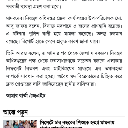
পরবর্তী ব্যবস্থা গ্রহণ করা হবে।
মাদকদ্রব্য নিয়ন্ত্রণ অধিদপ্তর জেলা কার্যালয়ের উপ-পরিচালক মো.
আবু জাফর বলেন, বিষাক্ত মদপানে ৫ জনের প্রাণহানি হয়েছে।
এ ঘটনায় পুলিশ বাদী হয়ে মামলা করেছে। তদন্ত চলমান
রয়েছে। রিপোর্ট হাতে পেলে প্রকৃত কারণ জানা যাবে।
তিনি আরও বলেন, এ ঘটনার পর থেকে জেলা মাদকদ্রব্য নিয়ন্ত্রণ
অধিদপ্তরের পক্ষ থেকে জনসাধারণকে সচেতন করতে এলাকায়
লিফলেট বিতরণ এবং মাইকিংয়ের মাধ্যমে এর ভয়াবহতা
সম্পর্কে সাবধান করা হচ্ছে। অবৈধ মদ বিক্রেতাদের চিহ্নিত করে
দ্রুত গ্রেপ্তারের দাবি জানিয়েছেন স্থানীয় বাসিন্দারা।
আমার বার্তা /জেএইচ
আরো পড়ুন
সিলেটে চার বছরের শিশুকে হত্যা মামলায়