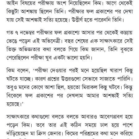
আইন বিষয়ের পরীক্ষায় অংশ নিয়েছিলেন কিম। আগে থেকেই
কিছুটা আশঙ্কায় ছিলেন তিনি। পরীক্ষার ফল প্রকাশের পর দেখা
যায় সেই আশঙ্কাই সত্যি হয়েছে। উত্তীর্ণ হতে পারেননি তিনি।
গত ৭ নভেম্বর পরীক্ষার ফল প্রকাশ্যে আসার পর থেকেই কান্নায়
ভেঙে পড়েন এই অভিনেত্রী। বছর শেষের এক সাক্ষাৎকারে সেই
তিক্ত অভিজ্ঞতার কথা বলতে গিয়ে কিম জানান, তিনি বুঝতে
পেরেছিলেন পরীক্ষা খুব একটা ভালো হয়নি।
কিম বলেন, ‘পরীক্ষা দেওয়ার পরই মনে হয়েছিল খারাপ কিছু
ঘটতে যাচ্ছে। কারণ প্রশ্নের উত্তরগুলো সেভাবে সাজাতে পারিনি।
তবুও মনের কোণে আশা ছিল, হয়তো মিরাকল কিছু ঘটবে। কিন্তু
বিকেলে ফল প্রকাশের পর দেখলাম আমার আশঙ্কাই সত্যি
হয়েছে।’
সাক্ষাৎকারে কথাগুলো বলতে বলতে আবারও আবেগপ্রবণ হয়ে
পড়েন কিম। তবে তার এই কঠিন সময়ে ঢাল হয়ে পাশে
দাঁড়িয়েছেন মা ক্রিস জেনার। কিমের পরিশ্রমের কথা মনে করিয়ে