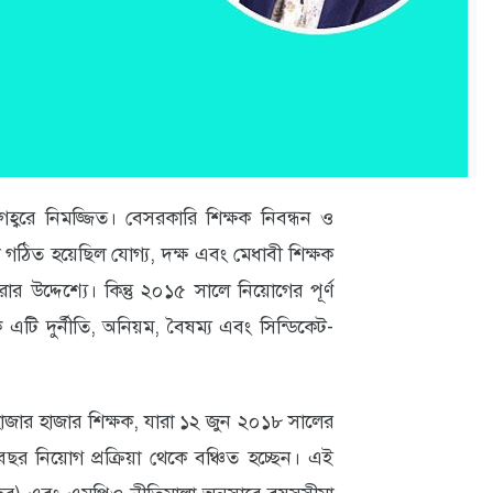
গহ্বরে নিমজ্জিত। বেসরকারি শিক্ষক নিবন্ধন ও
 গঠিত হয়েছিল যোগ্য, দক্ষ এবং মেধাবী শিক্ষক
রার উদ্দেশ্যে। কিন্তু ২০১৫ সালে নিয়োগের পূর্ণ
ে এটি দুর্নীতি, অনিয়ম, বৈষম্য এবং সিন্ডিকেট-
াজার হাজার শিক্ষক, যারা ১২ জুন ২০১৮ সালের
র নিয়োগ প্রক্রিয়া থেকে বঞ্চিত হচ্ছেন। এই