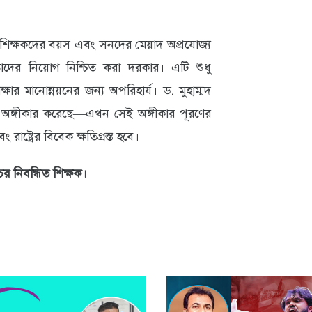
ত শিক্ষকদের বয়স এবং সনদের মেয়াদ অপ্রযোজ্য
াদের নিয়োগ নিশ্চিত করা দরকার। এটি শুধু
ষার মানোন্নয়নের জন্য অপরিহার্য। ড. মুহাম্মদ
র অঙ্গীকার করেছে—এখন সেই অঙ্গীকার পূরণের
ং রাষ্ট্রের বিবেক ক্ষতিগ্রস্ত হবে।
 নিবন্ধিত শিক্ষক।