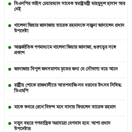
বিএনপির ভাইস চেয়ারম্যান সাবেক স্বরাষ্ট্রমন্ত্রী মাহমুদুল হাসান আর
নেই
খালেদা জিয়ার জানাজায় তারেক রহমানকে সান্ত্বনা জানালেন প্রধান
উপদেষ্টা
আন্তর্জাতিক গণমাধ্যমে খালেদা জিয়ার জানাজা, গুরুত্বের সঙ্গে
প্রকাশ
জানাজায় বিপুল জনসমাগম মৃতের জন্য যে সৌভাগ্য বয়ে আনে
রাষ্ট্রীয় শোকে রাজধানীতে আতশবাজি-সব ধরনের উৎসব নিষিদ্ধ:
ডিএমপি
মাকে কবরে রেখে বিষণ্ন মনে বাসায় ফিরলেন তারেক রহমান
নতুন বছরে গণতান্ত্রিক অগ্রযাত্রা বেগবান হবে: আশা প্রধান
উপদেষ্টার