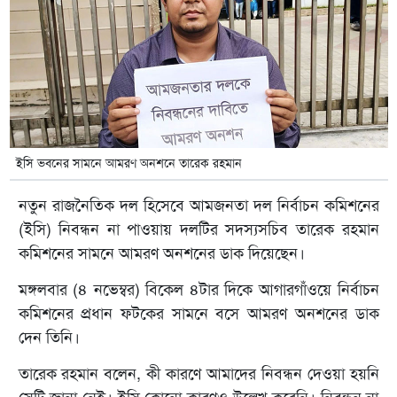
ইসি ভবনের সামনে আমরণ অনশনে তারেক রহমান
নতুন রাজনৈতিক দল হিসেবে আমজনতা দল নির্বাচন কমিশনের
(ইসি) নিবন্ধন না পাওয়ায় দলটির সদস্যসচিব তারেক রহমান
কমিশনের সামনে আমরণ অনশনের ডাক দিয়েছেন।
মঙ্গলবার (৪ নভেম্বর) বিকেল ৪টার দিকে আগারগাঁওয়ে নির্বাচন
কমিশনের প্রধান ফটকের সামনে বসে আমরণ অনশনের ডাক
দেন তিনি।
তারেক রহমান বলেন, কী কারণে আমাদের নিবন্ধন দেওয়া হয়নি