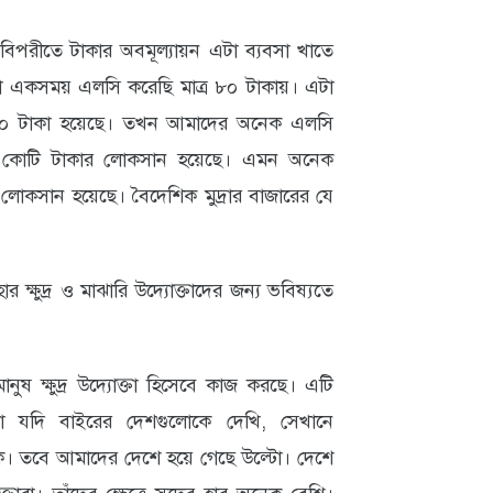
বিপরীতে টাকার অবমূল্যায়ন এটা ব্যবসা খাতে
একসময় এলসি করেছি মাত্র ৮০ টাকায়। এটা
১২০ টাকা হয়েছে। তখন আমাদের অনেক এলসি
কোটি টাকার লোকসান হয়েছে। এমন অনেক
 লোকসান হয়েছে। বৈদেশিক মুদ্রার বাজারের যে
হার ক্ষুদ্র ও মাঝারি উদ্যোক্তাদের জন্য ভবিষ্যতে
নুষ ক্ষুদ্র উদ্যোক্তা হিসেবে কাজ করছে। এটি
া যদি বাইরের দেশগুলোকে দেখি, সেখানে
থাকে। তবে আমাদের দেশে হয়ে গেছে উল্টো। দেশে