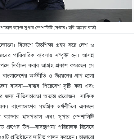
পাতাল অ্যান্ড সুপার স্পেশালিটি সেন্টার। ছবি আমার বার্তা
ক্তা। বিদেশে উচ্চশিক্ষা গ্রহণ করে দেশ ও
েদের পারিবারিক ব্যবসায় সম্পৃক্ত হন। আসন্ন
ে নির্বাচন করার আগ্রহ প্রকাশ করেছেন সে
াংলাদেশের অর্থনীতি ও উন্নয়নের প্রাণ হলো
জন্য ব্যবসা—বান্ধব পিরেবেশ সৃষ্টি করা এবং
র জন্য নীতিসহায়তা অত্যন্ত প্রয়োজন। সাফিক
েষক। বাংলাদেশের সমগ্রিক অর্থনীতির একজন
 ক্যান্সার হাসপতাল এবং সুপার স্পেশালিটি
ইড গ্রুপের উপ—ব্যবস্থাপনা পরিচালক হিসেবে
৫টি প্রতিষ্ঠানের দায়িত্ব পালন করছেন। হাজারো