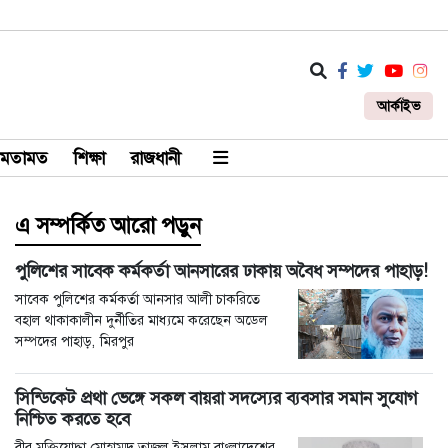
আর্কাইভ
মতামত
শিক্ষা
রাজধানী
এ সম্পর্কিত আরো পড়ুন
পুলিশের সাবেক কর্মকর্তা আনসারের ঢাকায় অবৈধ সম্পদের পাহাড়!
সাবেক পুলিশের কর্মকর্তা আনসার আলী চাকরিতে
বহাল থাকাকালীন দুর্নীতির মাধ্যমে করেছেন অডেল
সম্পদের পাহাড়, মিরপুর
সিন্ডিকেট প্রথা ভেঙ্গে সকল বায়রা সদস্যের ব্যবসার সমান সুযোগ
নিশ্চিত করতে হবে
বীর মুক্তিযোদ্ধা মোহাম্মদ তাজুল ইসলাম বাংলাদেশের