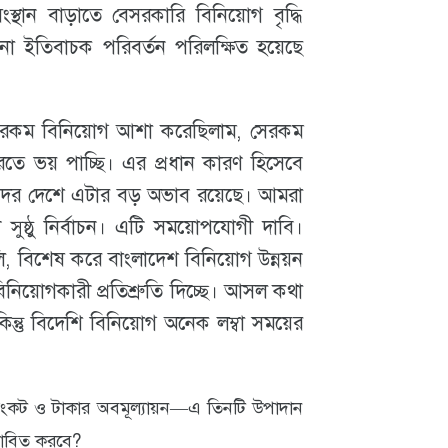
সংস্থান বাড়াতে বেসরকারি বিনিয়োগ বৃদ্ধি
ো ইতিবাচক পরিবর্তন পরিলক্ষিত হয়েছে
রকম বিনিয়োগ আশা করেছিলাম, সেরকম
তে ভয় পাচ্ছি। এর প্রধান কারণ হিসেবে
র দেশে এটার বড় অভাব রয়েছে। আমরা
ুষ্ঠু নির্বাচন। এটি সময়োপযোগী দাবি।
 বিশেষ করে বাংলাদেশ বিনিয়োগ উন্নয়ন
নিয়োগকারী প্রতিশ্রুতি দিচ্ছে। আসল কথা
তু বিদেশি বিনিয়োগ অনেক লম্বা সময়ের
ভ সংকট ও টাকার অবমূল্যায়ন—এ তিনটি উপাদান
রভাবিত করবে?