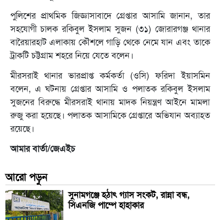
পুলিশের প্রাথমিক জিজ্ঞাসাবাদে গ্রেপ্তার আসামি জানান, তার
সহযোগী চালক রকিবুল ইসলাম সুজন (৩১) জোরারগঞ্জ থানার
বারৈয়ারহাট এলাকায় কৌশলে গাড়ি থেকে নেমে যান এবং তাকে
ট্রাকটি চট্টগ্রাম শহরে নিয়ে যেতে বলেন।
মীরসরাই থানার ভারপ্রাপ্ত কর্মকর্তা (ওসি) ফরিদা ইয়াসমিন
বলেন, এ ঘটনায় গ্রেপ্তার আসামি ও পলাতক রকিবুল ইসলাম
সুজনের বিরুদ্ধে মীরসরাই থানায় মাদক নিয়ন্ত্রণ আইনে মামলা
রুজু করা হয়েছে। পলাতক আসামিকে গ্রেপ্তারে অভিযান অব্যাহত
রয়েছে।
আমার বার্তা/জেএইচ
আরো পড়ুন
সুনামগঞ্জে হঠাৎ গ্যাস সংকট, রান্না বন্ধ,
সিএনজি পাম্পে হাহাকার