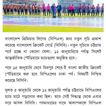
বাংলাদেশ প্রিমিয়ার লিগের (বিপিএল) জন্য নতুন সূচি প্রকাশ
করেছে বাংলাদেশ ক্রিকেট বোর্ড (বিসিবি)। নতুন সূচিতে চট্টগ্রাম
পর্বে হচ্ছে না কোনো খেলা। ১২ জানুয়ারিতে পর্যন্ত সিলেট
আন্তর্জাতিক স্টেডিয়ামে ম্যাচগুলো অনুষ্ঠিত হবে।
পরে ১৫ জানুয়ারি থেবে মিরপুর শেরে-ই বাংলা জাতীয় ক্রিকেট
স্টেডিয়ামে শুরু হবে বিপিএলের ঢাকা পর্ব। বিষয়টি নিশ্চিত
করেছে বিসিবি।
মূলত ৫ জানুয়ারি থেকে ১২ জানুয়ারি পর্যন্ত চট্টগ্রামে বিপিএলের
ম্যাচ মাঠে গড়ানোর কথা ছিল। তবে সেই সিদ্ধান্ত থেকে এবার
সরে আসল বিসিবি। গণমাধ্যমের সাথে আলাপকালে বিপিএল