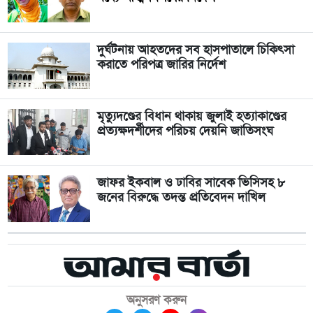
দুর্ঘটনায় আহতদের সব হাসপাতালে চিকিৎসা
করাতে পরিপত্র জারির নির্দেশ
মৃত্যুদণ্ডের বিধান থাকায় জুলাই হত্যাকাণ্ডের
প্রত্যক্ষদর্শীদের পরিচয় দেয়নি জাতিসংঘ
জাফর ইকবাল ও ঢাবির সাবেক ভিসিসহ ৮
জনের বিরুদ্ধে তদন্ত প্রতিবেদন দাখিল
অনুসরণ করুন