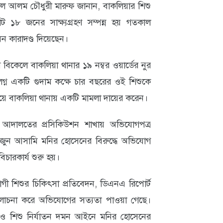
দ উল আলম চৌধুরী মারুফ জানান, বাকলিয়ার শিশু
 ১৮ জনের সাক্ষ্যগ্রহণ সম্পন্ন হয় গতকাল
ন কারাদণ্ড দিয়েছেন।
িকেলে বাকলিয়া থানার ১৯ নম্বর ওয়ার্ডের নুর
লগ্ন একটি গুদাম কক্ষে চার বছরের ওই শিশুকে
 হয়ে বাকলিয়া থানায় একটি মামলা দায়ের করেন।
 আদালতের প্রসিকিউশন শাখায় অভিযোগপত্র
জুন আসামি মনির হোসেনের বিরুদ্ধে অভিযোগ
িচারকার্য শুরু হয়।
ক্তভোগী শিশুর চিকিৎসা প্রতিবেদন, ডিএনএ রিপোর্ট
ালোচনা করে অভিযোগের সত্যতা পাওয়া গেছে।
ী ও শিশু নির্যাতন দমন আইনে মনির হোসেনের