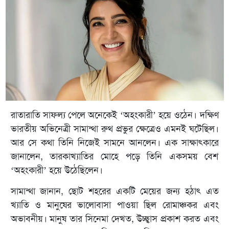
রাতারাতি সাফল্য পেলে অনেকেই ‘অহংকারী’ হয়ে ওঠেন। দক্ষিণ
ভারতীয় অভিনেত্রী সামান্থা রুথ প্রভুর ক্ষেত্রেও এমনই ঘটেছিল।
আর সে কথা তিনি নিজেই সামনে আনলেন। এক সাক্ষাৎকারে
জানালেন, তারকাখ্যাতির মোহে পড়ে তিনি একসময় বেশ
‘অহংকারী’ হয়ে উঠেছিলেন।
সামান্থা জানান, ছোট শহরের একটি মেয়ের জন্য হঠাৎ এত
খ্যাতি ও মানুষের ভালোবাসা পাওয়া ছিল রোমাঞ্চকর এবং
অভাবনীয়। মানুষ তার সিনেমা দেখত, উচ্ছ্বাস প্রকাশ করত এবং