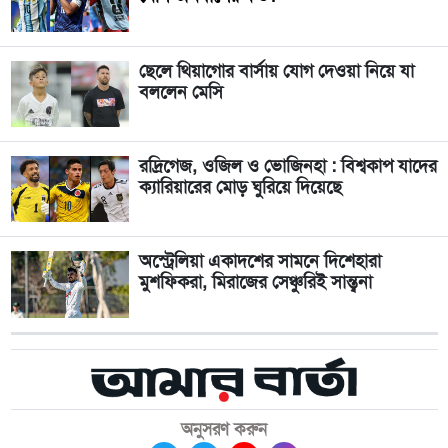
ছেলে থিয়াগোর বার্সায় যোগ দেওয়া নিয়ে যা
বললেন মেসি
রদ্রিগেজ, ওজিল ও ভোজিনহা : বিশ্বকাপ যাদের
ক্যারিয়ারের মোড় ঘুরিয়ে দিয়েছে
অস্ট্রেলিয়া একাদশের সামনে দিশেহারা
মুশফিকরা, মিরাজের সেঞ্চুরিই সান্ত্বনা
অনুসরণ করুন